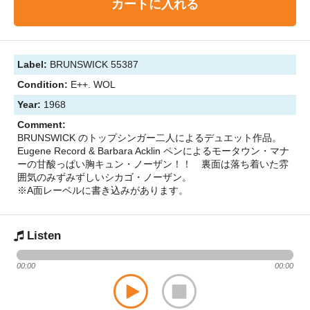
カートに入れる
Label:
BRUNSWICK 55387
Condition:
E++. WOL
Year:
1968
Comment:
BRUNSWICK のトップシンガー二人によるデュエット作品。
Eugene Record & Barbara Acklin ペンによるモータウン・マナ
ーの甘酸っぱい胸キュン・ノーザン！！ 裏面は落ち着いた雰
囲気のみずみずしいシカゴ・ノーザン。
※A面レーベルに書き込みがあります。
Listen
00:00
00:00