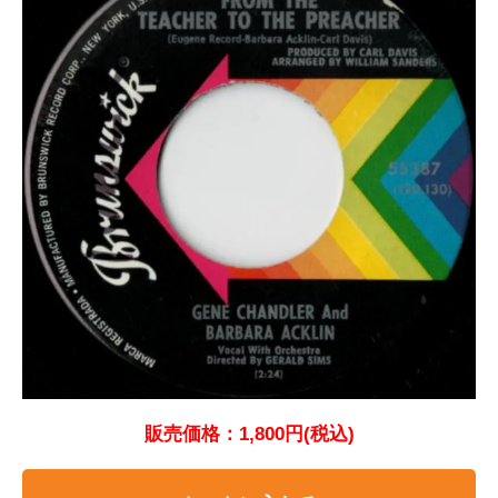
販売価格：1,800円(税込)