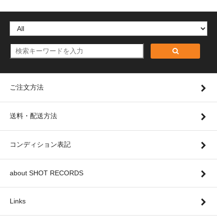
ご注文方法
送料・配送方法
コンディション表記
about SHOT RECORDS
Links