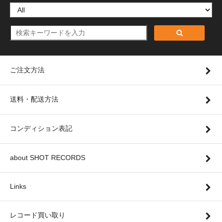
ご注文方法
送料・配送方法
コンディション表記
about SHOT RECORDS
Links
レコード買い取り