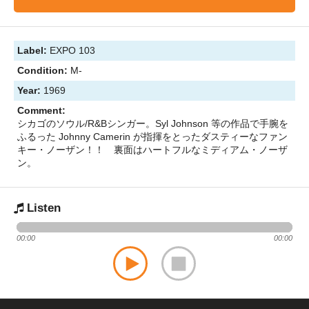
Label:
EXPO 103
Condition:
M-
Year:
1969
Comment:
シカゴのソウル/R&Bシンガー。Syl Johnson 等の作品で手腕を
ふるった Johnny Camerin が指揮をとったダスティーなファン
キー・ノーザン！！ 裏面はハートフルなミディアム・ノーザ
ン。
Listen
00:00
00:00