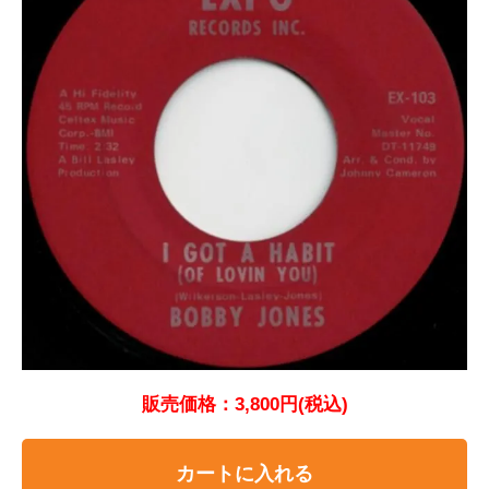
販売価格：3,800円(税込)
カートに入れる