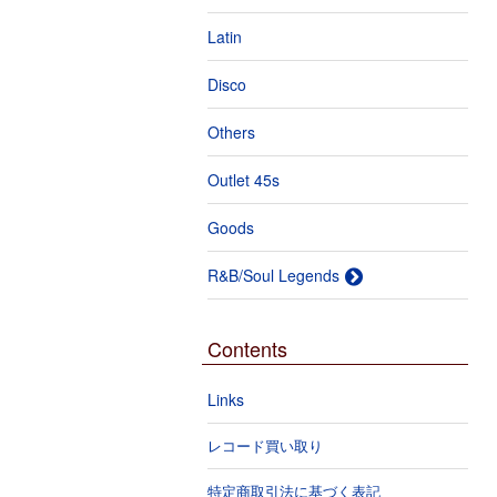
Latin
Disco
Others
Outlet 45s
Goods
R&B/Soul Legends
Contents
Links
レコード買い取り
特定商取引法に基づく表記