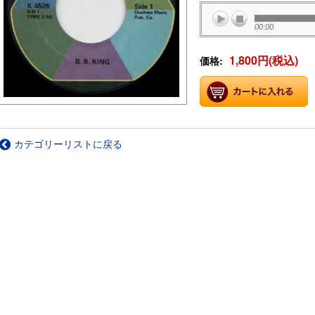
00:00
1,800円(税込)
価格:
カテゴリーリストに戻る