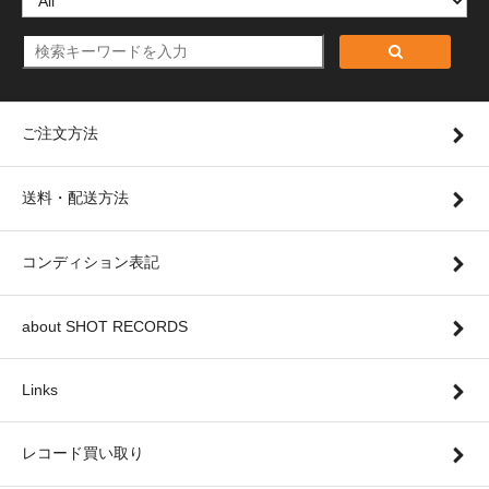
ご注文方法
送料・配送方法
コンディション表記
about SHOT RECORDS
Links
レコード買い取り