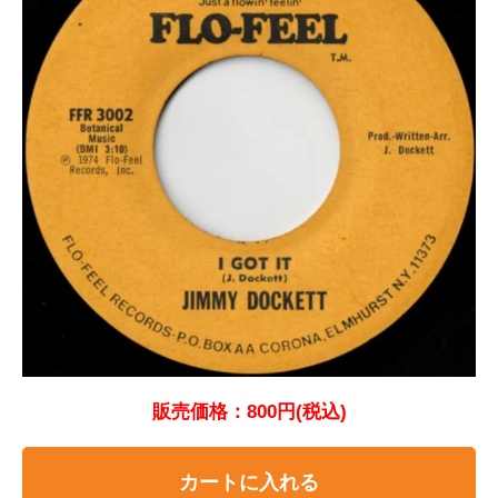
販売価格：800円(税込)
カートに入れる