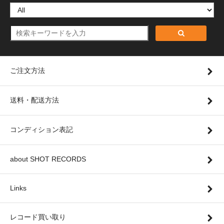
ご注文方法
送料・配送方法
コンディション表記
about SHOT RECORDS
Links
レコード買い取り