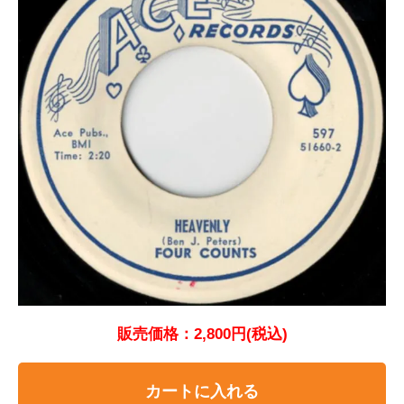
販売価格：2,800円(税込)
カートに入れる