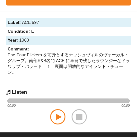
Label:
ACE 597
Condition:
E
Year:
1960
Comment:
The Four Flickers を前身とするナッシュヴィルのヴォーカル・
グループ。南部R&B名門 ACE に単発で残したラウンジーなドゥ
ワップ・バラード！！ 裏面は開放的なアイランド・チュー
ン。
Listen
00:00
00:00