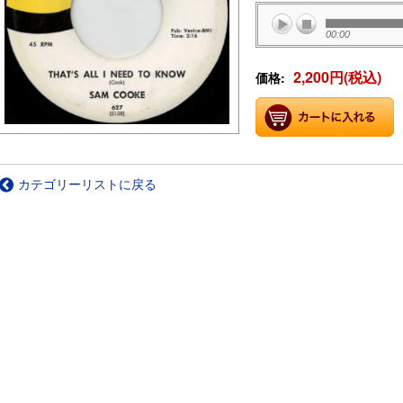
00:00
2,200円(税込)
価格:
カテゴリーリストに戻る