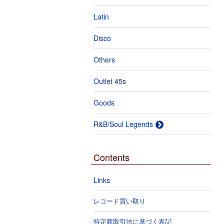
Latin
Disco
Others
Outlet 45s
Goods
R&B/Soul Legends
Contents
Links
レコード買い取り
特定商取引法に基づく表記