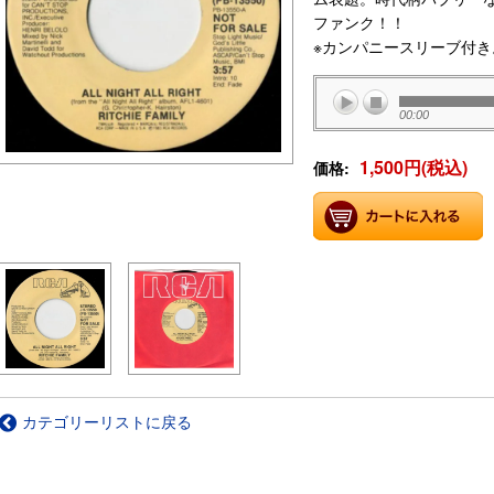
ファンク！！
※カンパニースリーブ付き
00:00
1,500円(税込)
価格:
カテゴリーリストに戻る