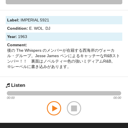
Label:
IMPERIAL 5921
Condition:
E. WOL. DJ
Year:
1963
Comment:
後の The Whispers のメンバーが在籍する西海岸のヴォーカ
ル・グループ。Jesse James ペンによるキャッチーなR&Bスト
ンパー！！ 裏面はノベルティー色の強いミディアムR&B。
※レーベルに書き込みがあります。
Listen
00:00
00:00