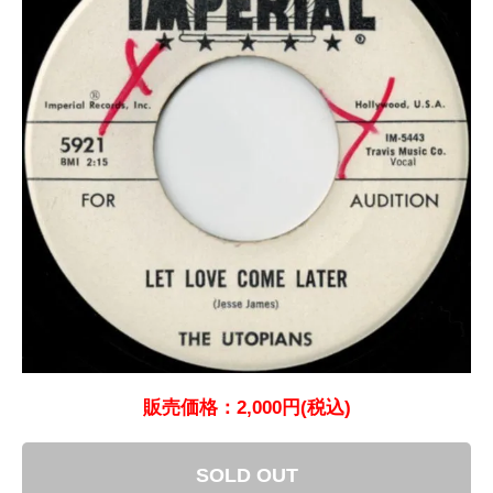
販売価格：2,000円(税込)
SOLD OUT