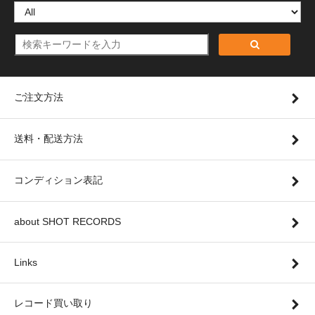
ご注文方法
送料・配送方法
コンディション表記
about SHOT RECORDS
Links
レコード買い取り