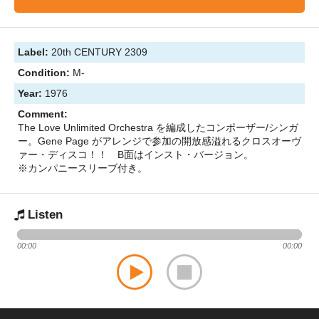
Label:
20th CENTURY 2309
Condition:
M-
Year:
1976
Comment:
The Love Unlimited Orchestra を編成したコンポーザー/シンガ
ー。Gene Page がアレンジで参加の開放感溢れるクロスオーヴ
ァー・ディスコ！！ B面はインスト・バージョン。
※カンパニースリーブ付き。
Listen
00:00
00:00