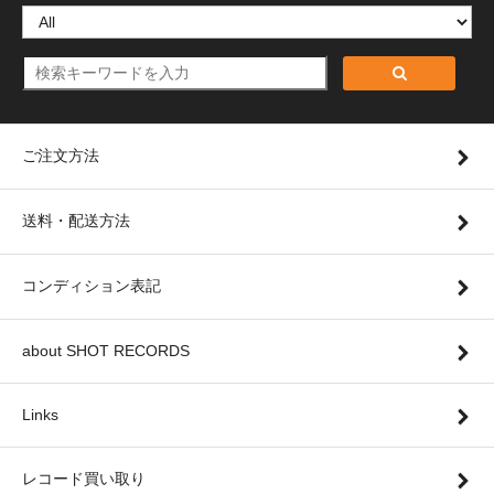
ご注文方法
送料・配送方法
コンディション表記
about SHOT RECORDS
Links
レコード買い取り