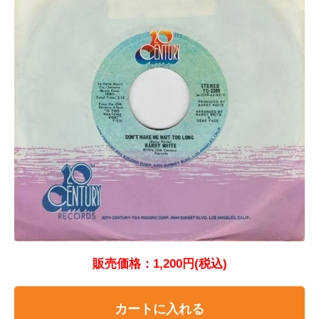
販売価格：1,200円(税込)
カートに入れる