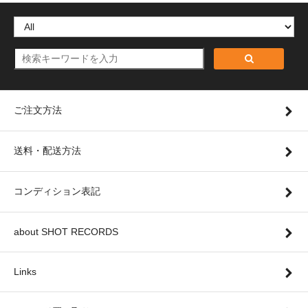
ご注文方法
送料・配送方法
コンディション表記
about SHOT RECORDS
Links