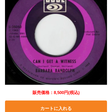
販売価格：8,500円(税込)
カートに入れる