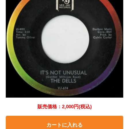
販売価格：2,000円(税込)
カートに入れる