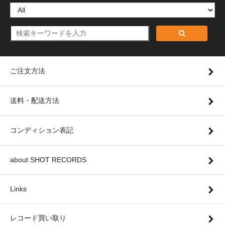
ご注文方法
送料・配送方法
コンディション表記
about SHOT RECORDS
Links
レコード買い取り