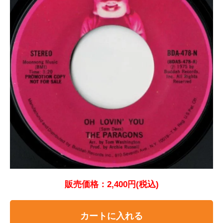
販売価格：2,400円(税込)
カートに入れる