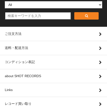
ご注文方法
送料・配送方法
コンディション表記
about SHOT RECORDS
Links
レコード買い取り