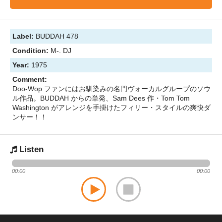
Label:
BUDDAH 478
Condition:
M-. DJ
Year:
1975
Comment:
Doo-Wop ファンにはお馴染みの名門ヴォーカルグループのソウ
ル作品。BUDDAH からの単発、Sam Dees 作・Tom Tom
Washington がアレンジを手掛けたフィリー・スタイルの爽快ダ
ンサー！！
Listen
00:00
00:00