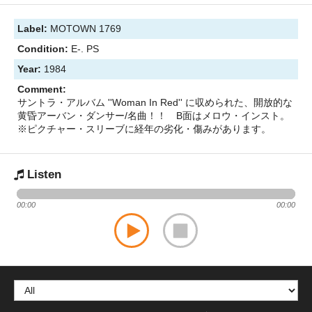
Label:
MOTOWN 1769
Condition:
E-. PS
Year:
1984
Comment:
サントラ・アルバム ''Woman In Red'' に収められた、開放的な
黄昏アーバン・ダンサー/名曲！！ B面はメロウ・インスト。
※ピクチャー・スリーブに経年の劣化・傷みがあります。
Listen
00:00
00:00