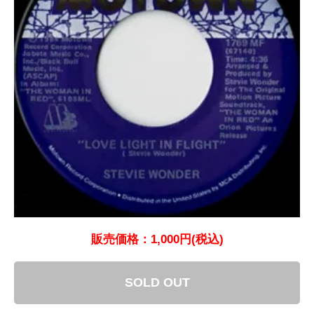
販売価格：1,000円(税込)
SOLD OUT