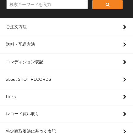
ご注文方法
送料・配送方法
コンディション表記
about SHOT RECORDS
Links
レコード買い取り
特定商取引法に基づく表記