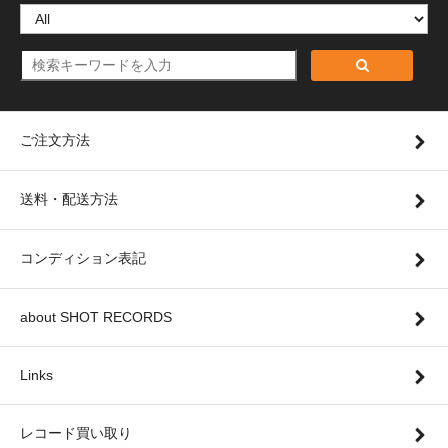
ご注文方法
送料・配送方法
コンディション表記
about SHOT RECORDS
Links
レコード買い取り