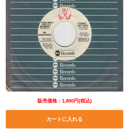
販売価格：1,800円(税込)
カートに入れる