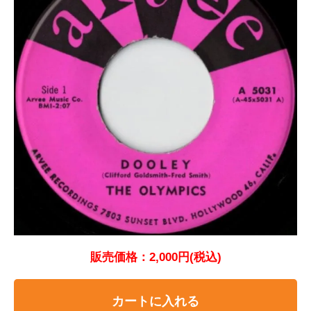
販売価格：2,000円(税込)
カートに入れる