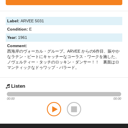
Label:
ARVEE 5031
Condition:
E
Year:
1961
Comment:
西海岸のヴォーカル・グループ。ARVEE からの6作目、賑やか
なラテン・ビートにキャッチーなコーラス・ワークを施した、
ノヴェルティー・タッチのロッキン・ダンサー！！ 裏面はロ
マンティックなドゥワップ・バラード。
Listen
00:00
00:00