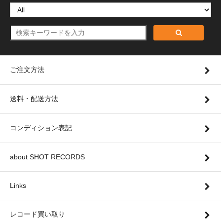
ご注文方法
送料・配送方法
コンディション表記
about SHOT RECORDS
Links
レコード買い取り