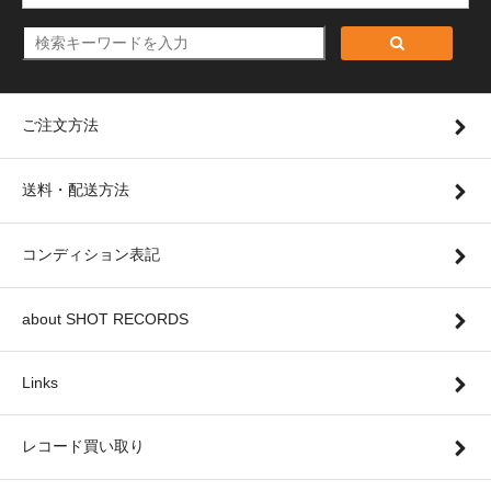
ご注文方法
送料・配送方法
コンディション表記
about SHOT RECORDS
Links
レコード買い取り