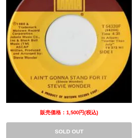
販売価格：1,500円(税込)
SOLD OUT