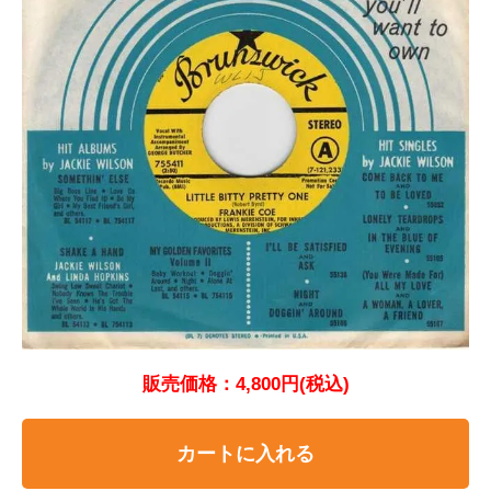
販売価格：4,800円(税込)
カートに入れる