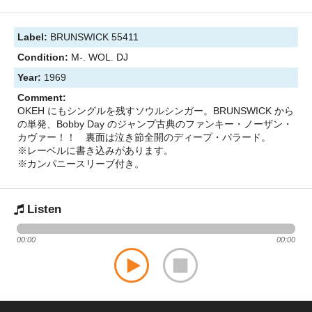
Label:
BRUNSWICK 55411
Condition:
M-. WOL. DJ
Year:
1969
Comment:
OKEH にもシングルを残すソウルシンガー。BRUNSWICK から
の単発、Bobby Day のジャンプ古典のファンキー・ノーザン・
カヴァー！！ 裏面は泣き節全開のディープ・バラード。
※レーベルに書き込みがあります。
※カンパニースリーブ付き。
Listen
00:00
00:00