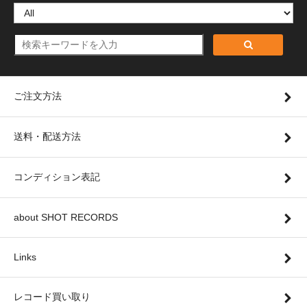
ご注文方法
送料・配送方法
コンディション表記
about SHOT RECORDS
Links
レコード買い取り